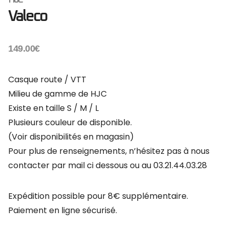
Valeco
149.00
€
Casque route / VTT
Milieu de gamme de HJC
Existe en taille S / M / L
Plusieurs couleur de disponible.
(Voir disponibilités en magasin)
Pour plus de renseignements, n’hésitez pas à nous
contacter par mail ci dessous ou au 03.21.44.03.28
Expédition possible pour 8€ supplémentaire.
Paiement en ligne sécurisé.