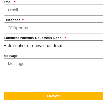
Email
Téléphone
Comment Pouvons-Nous Vous Aider ?
Message
Envoyer