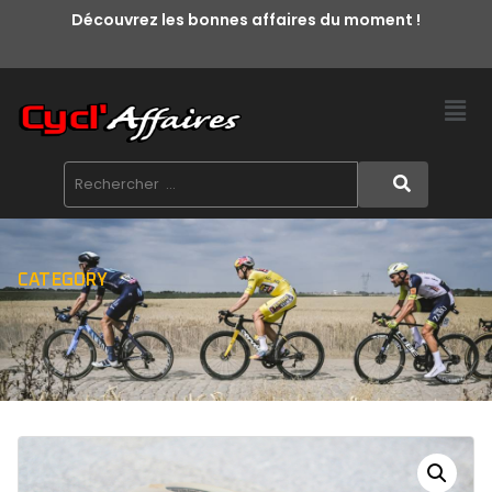
Découvrez les bonnes affaires du moment !
CATEGORY