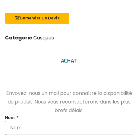
Demander Un Devis
Catégorie
Casques
ACHAT
Envoyez-nous un mail pour connaître la disponibilité
du produit. Nous vous recontacterons dans les plus
brefs délais.
Nom