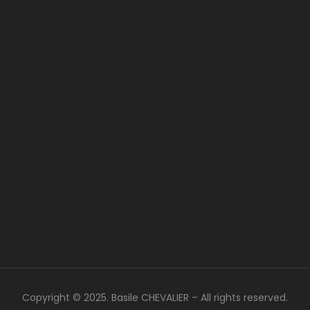
Copyright © 2025. Basile CHEVALIER – All rights reserved.