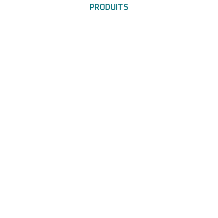
PRODUITS