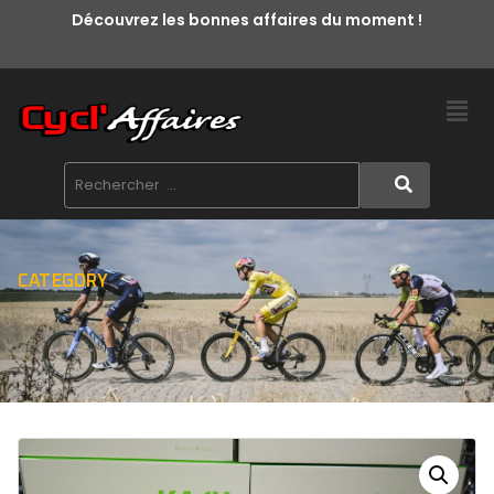
Découvrez les bonnes affaires du moment !
CATEGORY