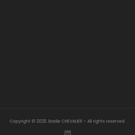
Copyright © 2025. Basile CHEVALIER – All rights reserved.