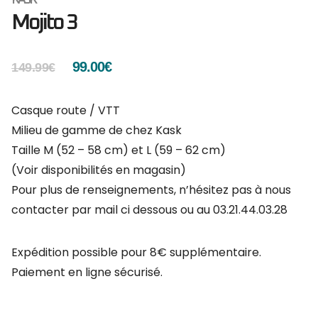
Mojito 3
99.00
€
149.99
€
Casque route / VTT
Milieu de gamme de chez Kask
Taille M (52 – 58 cm) et L (59 – 62 cm)
(Voir disponibilités en magasin)
Pour plus de renseignements, n’hésitez pas à nous
contacter par mail ci dessous ou au 03.21.44.03.28
Expédition possible pour 8€ supplémentaire.
Paiement en ligne sécurisé.