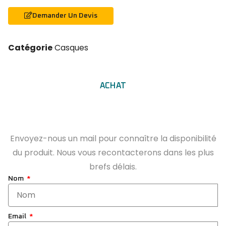
Demander Un Devis
Catégorie
Casques
ACHAT
Envoyez-nous un mail pour connaître la disponibilité
du produit. Nous vous recontacterons dans les plus
brefs délais.
Nom
Email