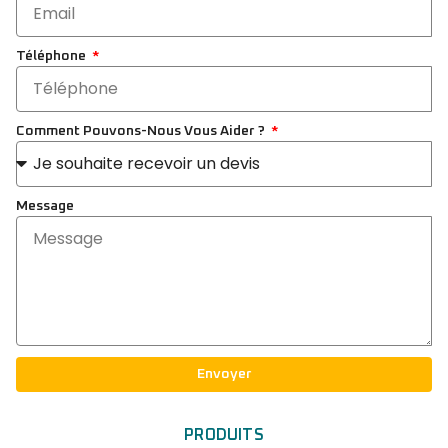
Téléphone
Comment Pouvons-Nous Vous Aider ?
Message
Envoyer
PRODUITS