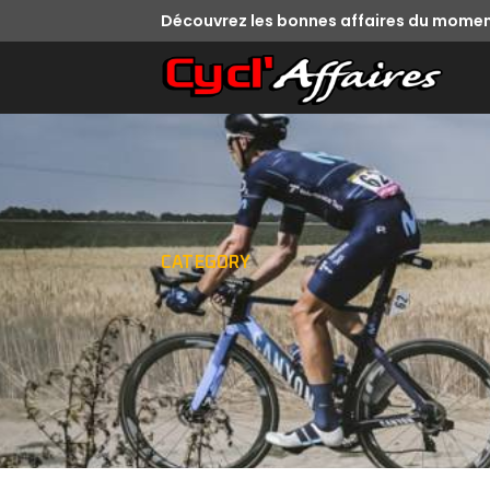
Découvrez les bonnes affaires du momen
CATEGORY