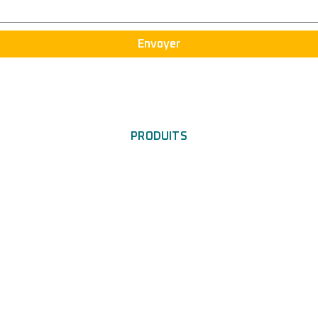
Envoyer
PRODUITS