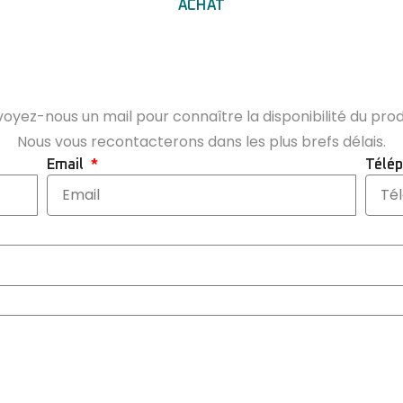
ACHAT
oyez-nous un mail pour connaître la disponibilité du prod
Nous vous recontacterons dans les plus brefs délais.
Email
Télé