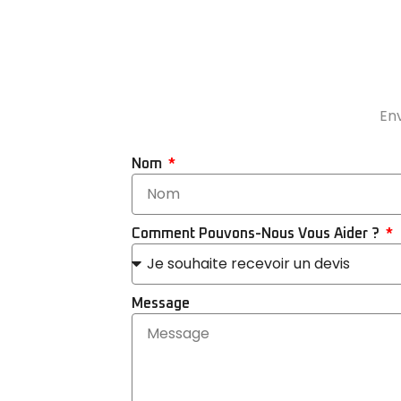
Env
Nom
Comment Pouvons-Nous Vous Aider ?
Message