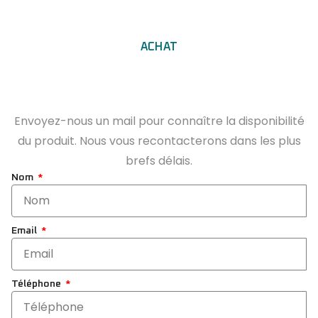
ACHAT
Envoyez-nous un mail pour connaître la disponibilité
du produit. Nous vous recontacterons dans les plus
brefs délais.
Nom
Email
Téléphone