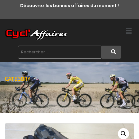
Découvrez les bonnes affaires du moment !
CATEGORY