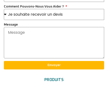
Comment Pouvons-Nous Vous Aider ?
Message
Envoyer
PRODUITS