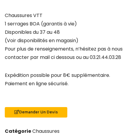
Chaussures VTT
1 serrages BOA (garantis à vie)
Disponibles du 37 au 48
(Voir disponibilités en magasin)
Pour plus de renseignements, n’hésitez pas à nous
contacter par mail ci dessous ou au 03.21.44.03.28
Expédition possible pour 8€ supplémentaire.
Paiement en ligne sécurisé.
Demander Un Devis
Catégorie
Chaussures