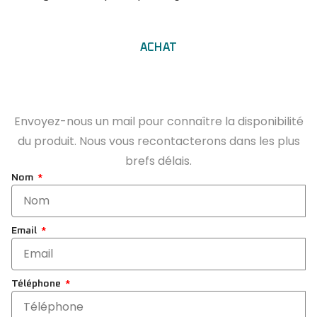
ACHAT
Envoyez-nous un mail pour connaître la disponibilité
du produit. Nous vous recontacterons dans les plus
brefs délais.
Nom
Email
Téléphone