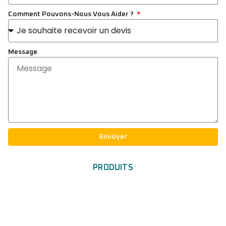
Comment Pouvons-Nous Vous Aider ?
Message
Envoyer
PRODUITS