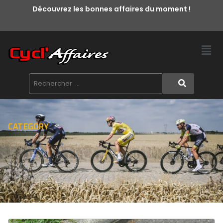
Découvrez les bonnes affaires du moment !
CATEGORY