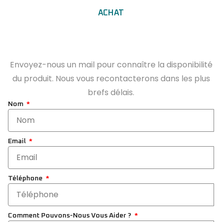
ACHAT
Envoyez-nous un mail pour connaître la disponibilité
du produit. Nous vous recontacterons dans les plus
brefs délais.
Nom
Email
Téléphone
Comment Pouvons-Nous Vous Aider ?