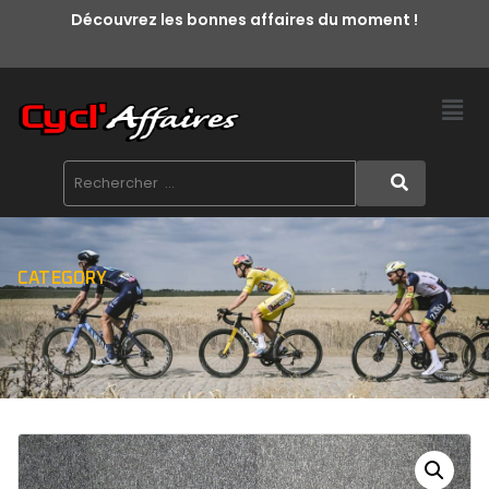
Découvrez les bonnes affaires du moment !
CATEGORY