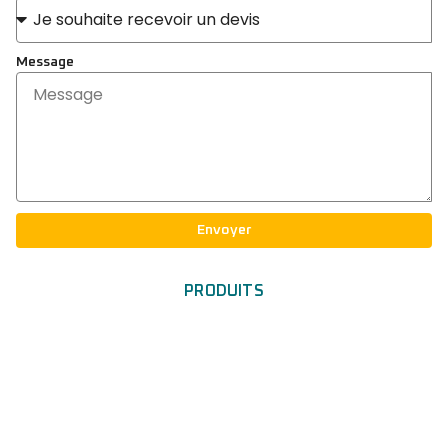
Message
Envoyer
PRODUITS