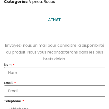
Catégories
A pneu
,
Roues
ACHAT
Envoyez-nous un mail pour connaître la disponibilité
du produit. Nous vous recontacterons dans les plus
brefs délais.
Nom
Email
Téléphone