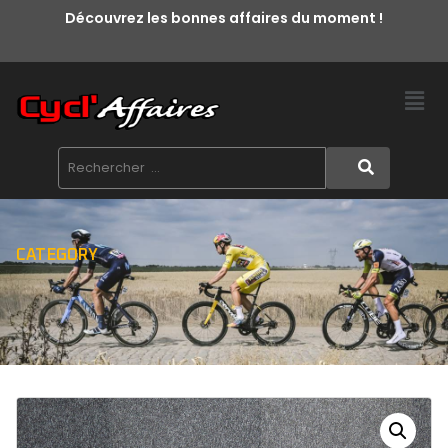
Découvrez les bonnes affaires du moment !
CATEGORY