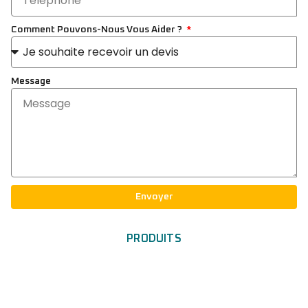
Comment Pouvons-Nous Vous Aider ?
Message
Envoyer
PRODUITS