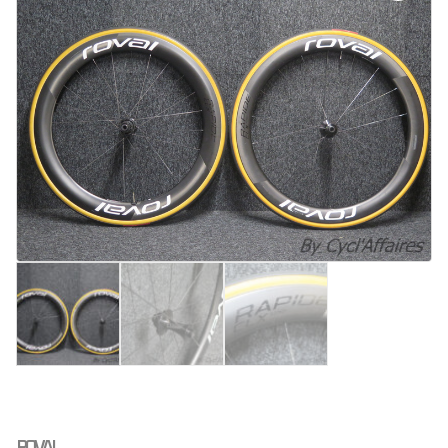
ROVAL