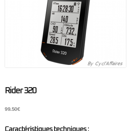
Rider 320
99.50
€
Caractéristiques techniques :