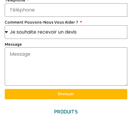
Téléphone
Comment Pouvons-Nous Vous Aider ?
Message
Envoyer
PRODUITS