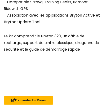
– Compatible Strava, Training Peaks, Komoot,
Ridewith GPS
– Association avec les applications Bryton Active et
Bryton Update Tool
Le kit comprend : le Bryton 320, un câble de
recharge, support de cintre classique, dragonne de
sécurité et le guide de démarrage rapide
Demander Un Devis