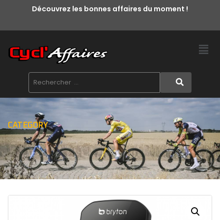
Découvrez les bonnes affaires du moment !
CATEGORY