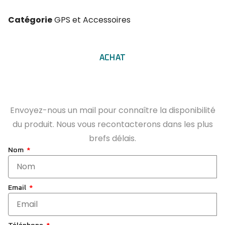
Catégorie
GPS et Accessoires
ACHAT
Envoyez-nous un mail pour connaître la disponibilité
du produit. Nous vous recontacterons dans les plus
brefs délais.
Nom
Email