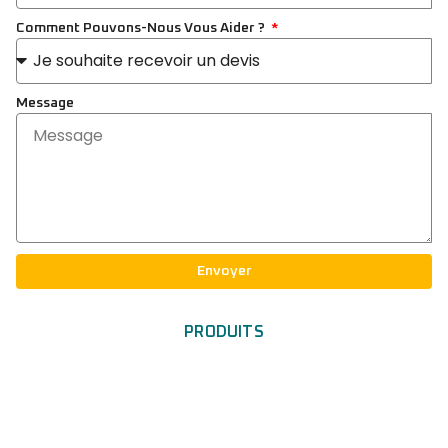
Comment Pouvons-Nous Vous Aider ?
Message
Envoyer
PRODUITS