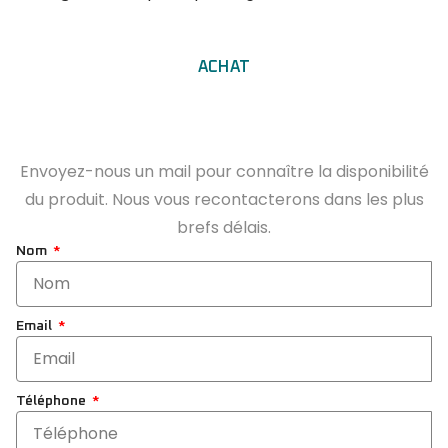
ACHAT
Envoyez-nous un mail pour connaître la disponibilité
du produit. Nous vous recontacterons dans les plus
brefs délais.
Nom
Email
Téléphone