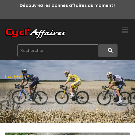
Découvrez les bonnes affaires du moment !
CATEGORY