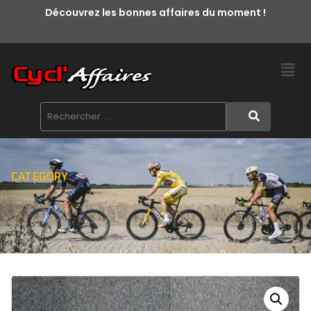
Découvrez les bonnes affaires du moment !
CATEGORY