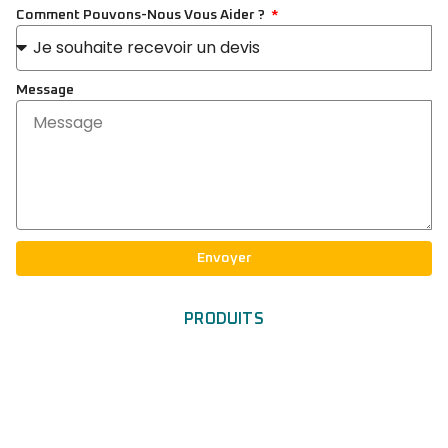
Comment Pouvons-Nous Vous Aider ?
Message
Envoyer
PRODUITS