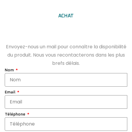
ACHAT
Envoyez-nous un mail pour connaître la disponibilité
du produit. Nous vous recontacterons dans les plus
brefs délais.
Nom
Email
Téléphone