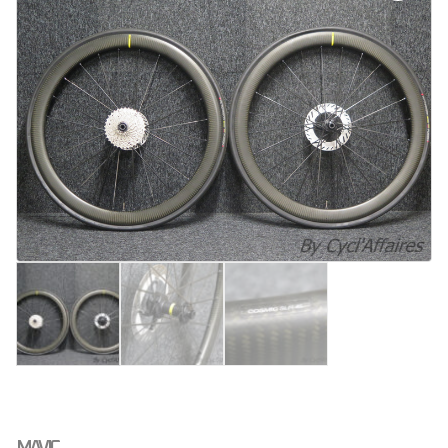
MAVIC