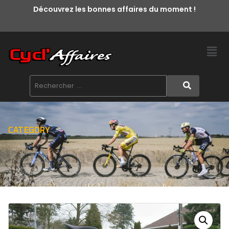
Découvrez les bonnes affaires du moment !
CATEGORY