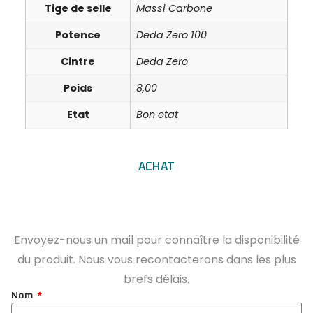
Tige de selle
Massi Carbone
Potence
Deda Zero 100
Cintre
Deda Zero
Poids
8,00
Etat
Bon etat
ACHAT
Envoyez-nous un mail pour connaître la disponibilité
du produit. Nous vous recontacterons dans les plus
brefs délais.
Nom