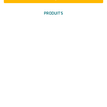
PRODUITS