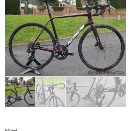
MASSI