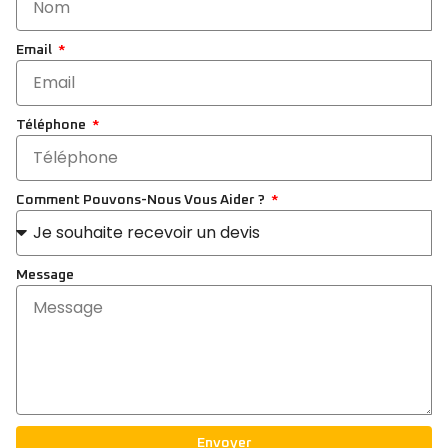
Email
Téléphone
Comment Pouvons-Nous Vous Aider ?
Message
Envoyer