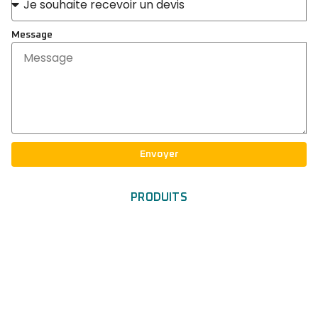
Message
Envoyer
PRODUITS