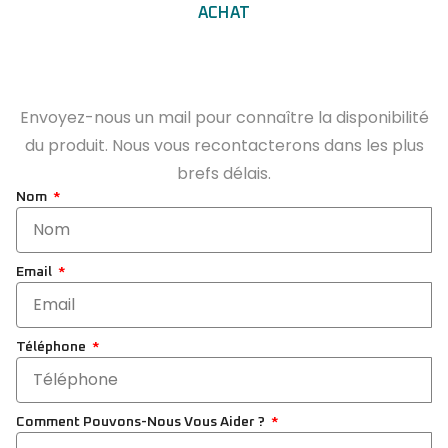
ACHAT
Envoyez-nous un mail pour connaître la disponibilité
du produit. Nous vous recontacterons dans les plus
brefs délais.
Nom
Email
Téléphone
Comment Pouvons-Nous Vous Aider ?