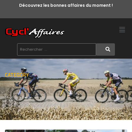
Découvrez les bonnes affaires du moment !
CATEGORY