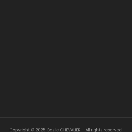
Copyright © 2025. Basile CHEVALIER – All rights reserved.