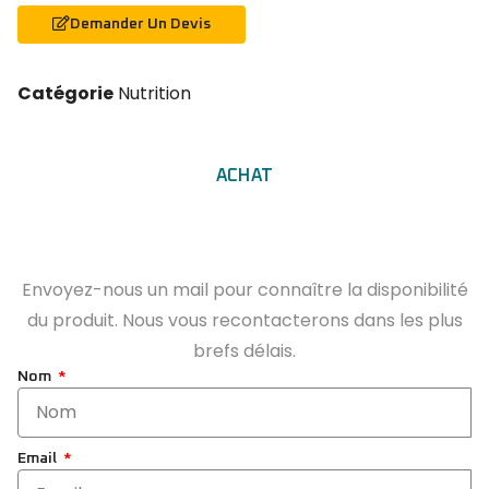
Demander Un Devis
Catégorie
Nutrition
ACHAT
Envoyez-nous un mail pour connaître la disponibilité
du produit. Nous vous recontacterons dans les plus
brefs délais.
Nom
Email