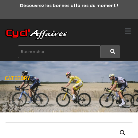
Découvrez les bonnes affaires du moment !
CATEGORY