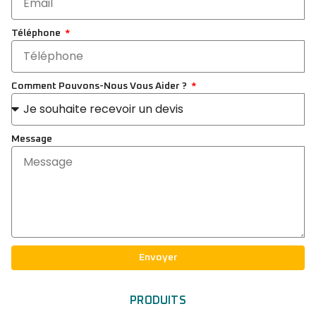
Téléphone
Comment Pouvons-Nous Vous Aider ?
Message
Envoyer
PRODUITS