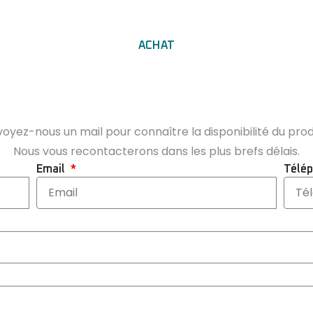
ACHAT
oyez-nous un mail pour connaître la disponibilité du prod
Nous vous recontacterons dans les plus brefs délais.
Email
Télé