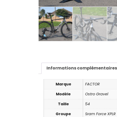
Informations complémentaire
Marque
FACTOR
Modèle
Ostro Gravel
Taille
54
Groupe
Sram Force XPLR