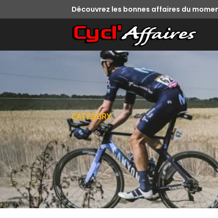
Découvrez les bonnes affaires du momen
CATEGORY