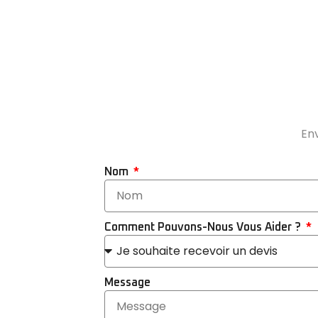
Env
Nom
Comment Pouvons-Nous Vous Aider ?
Message