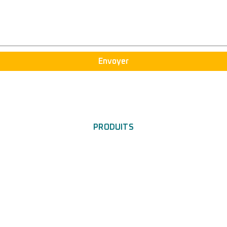
Envoyer
PRODUITS