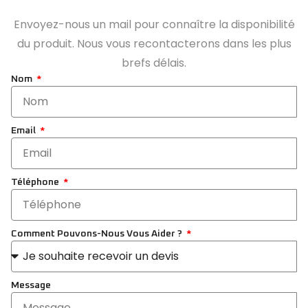
Envoyez-nous un mail pour connaître la disponibilité
du produit. Nous vous recontacterons dans les plus
brefs délais.
Nom
Email
Téléphone
Comment Pouvons-Nous Vous Aider ?
Message