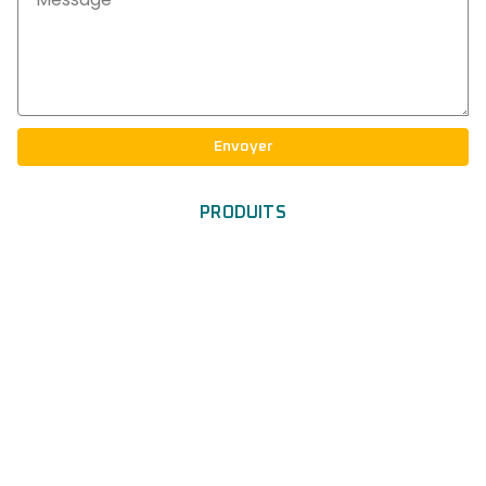
Envoyer
PRODUITS