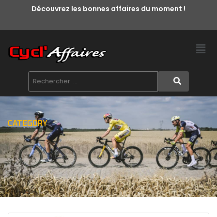
Découvrez les bonnes affaires du moment !
CATEGORY