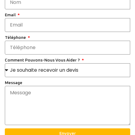
Email
Téléphone
Comment Pouvons-Nous Vous Aider ?
Message
Envoyer