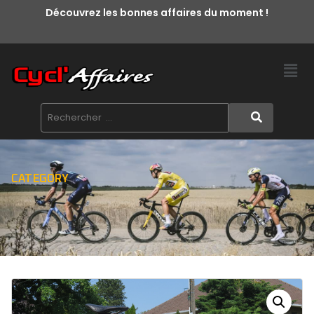
Découvrez les bonnes affaires du moment !
CATEGORY