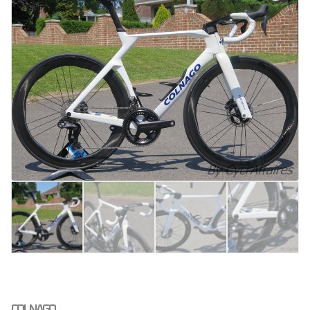
COLNAGO