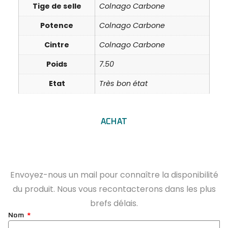
Tige de selle
Colnago Carbone
Potence
Colnago Carbone
Cintre
Colnago Carbone
Poids
7.50
Etat
Très bon état
ACHAT
Envoyez-nous un mail pour connaître la disponibilité
du produit. Nous vous recontacterons dans les plus
brefs délais.
Nom