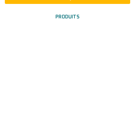
PRODUITS