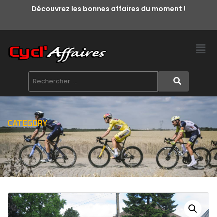
Découvrez les bonnes affaires du moment !
CATEGORY