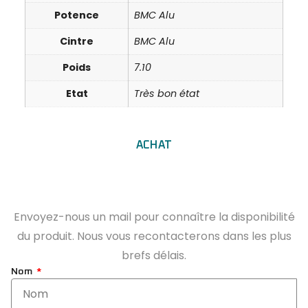
Potence
BMC Alu
Cintre
BMC Alu
Poids
7.10
Etat
Très bon état
ACHAT
Envoyez-nous un mail pour connaître la disponibilité
du produit. Nous vous recontacterons dans les plus
brefs délais.
Nom