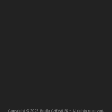
Copyright © 2025. Basile CHEVALIER – All rights reserved.