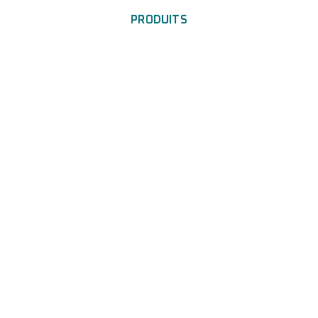
PRODUITS