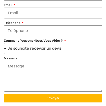
Email
Téléphone
Comment Pouvons-Nous Vous Aider ?
Message
Envoyer