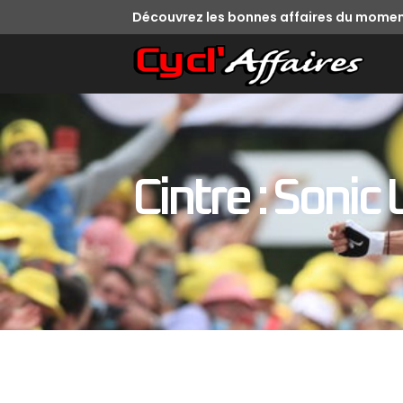
Découvrez les bonnes affaires du momen
Cintre : Sonic 