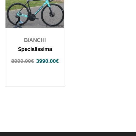
BIANCHI
Specialissima
8999.00
€
3990.00
€